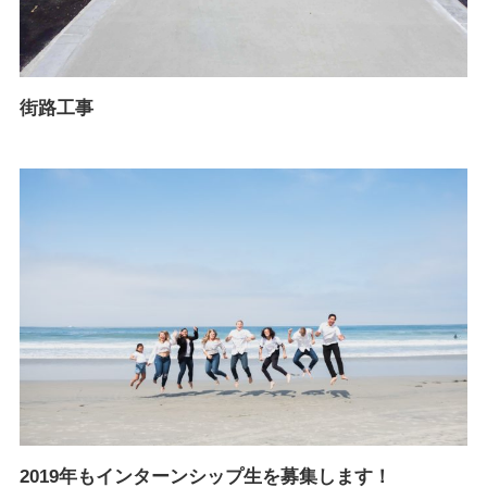
街路工事
2019年もインターンシップ生を募集します！