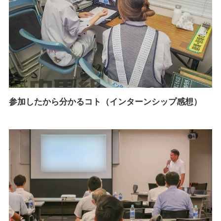
参加したから分かるコト（インターンシップ感想）