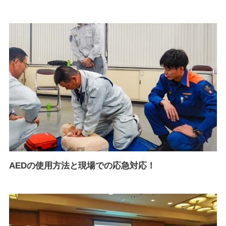
AEDの使用方法と現場での応急対応！