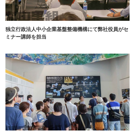
独立行政法人中小企業基盤整備機構にて弊社役員がセ
ミナー講師を担当