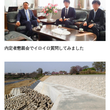
内定者懇親会でイロイロ質問してみました