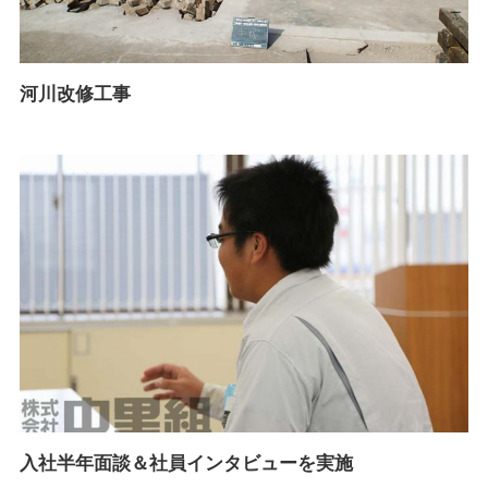
河川改修工事
入社半年面談＆社員インタビューを実施