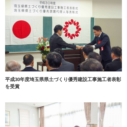
平成30年度埼玉県県土づくり優秀建設工事施工者表彰
を受賞