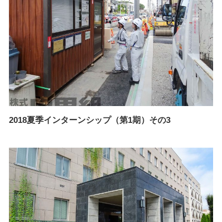
2018夏季インターンシップ（第1期）その3