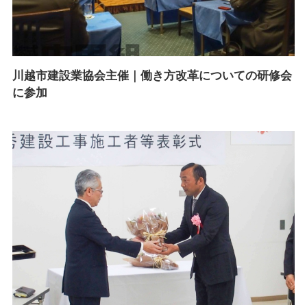
川越市建設業協会主催｜働き方改革についての研修会
に参加