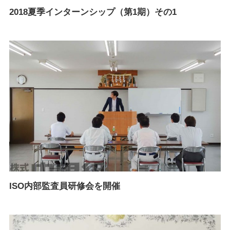
2018夏季インターンシップ（第1期）その1
ISO内部監査員研修会を開催