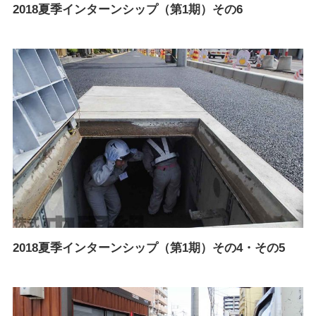
2018夏季インターンシップ（第1期）その6
2018夏季インターンシップ（第1期）その4・その5