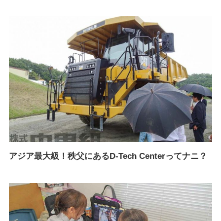
アジア最大級！秩父にあるD-Tech Centerってナニ？