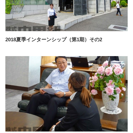
2018夏季インターンシップ（第1期）その2