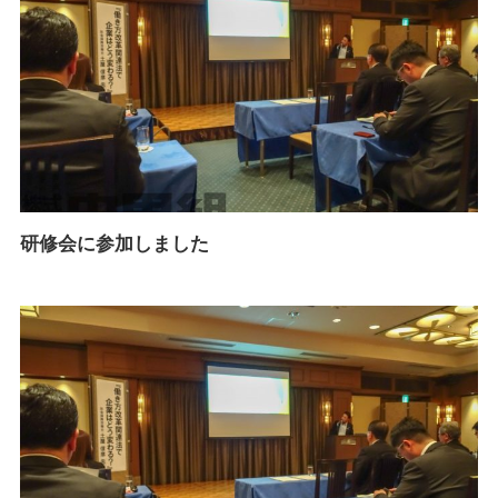
研修会に参加しました