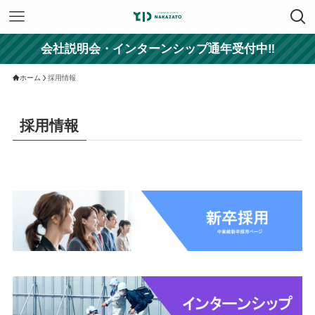
会社説明会・インターンシップ通年受付中‼
ホーム
採用情報
採用情報