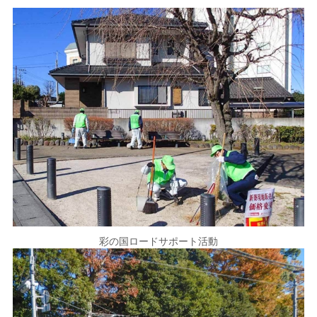
彩の国ロードサポート活動