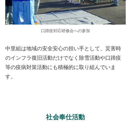
口蹄疫対応研修会への参加
中里組は地域の安全安心の担い手として、災害時
のインフラ復旧活動だけでなく除雪活動や口蹄疫
等の疫病対策活動にも積極的に取り組んでいま
す。
社会奉仕活動