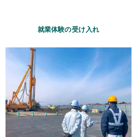
就業体験の受け入れ