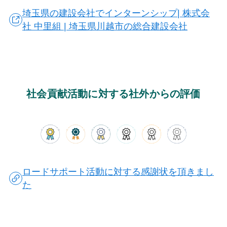
埼玉県の建設会社でインターンシップ| 株式会
社 中里組 | 埼玉県川越市の総合建設会社
社会貢献活動に対する社外からの評価
ロードサポート活動に対する感謝状を頂きまし
た