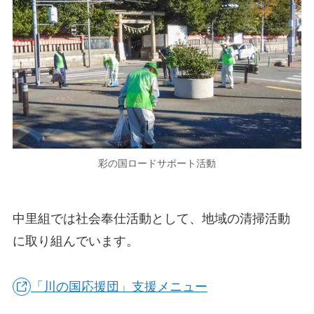
彩の国ロードサポート活動
中里組では社会奉仕活動として、地域の清掃活動
に取り組んでいます。
「川の国応援団」支援メニュー