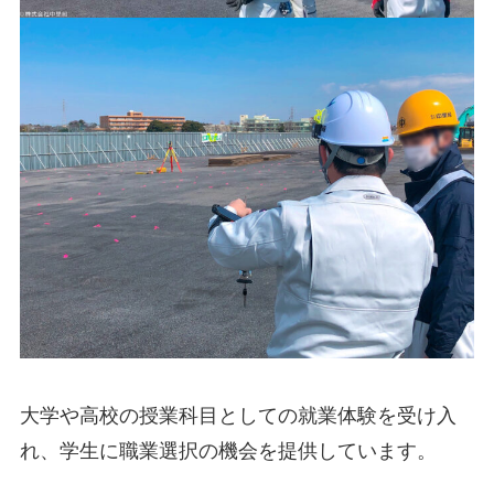
大学や高校の授業科目としての就業体験を受け入
れ、学生に職業選択の機会を提供しています。