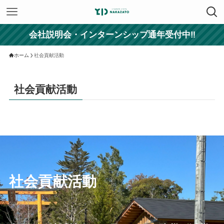
会社説明会・インターンシップ通年受付中‼
ホーム
社会貢献活動
社会貢献活動
社会貢献活動