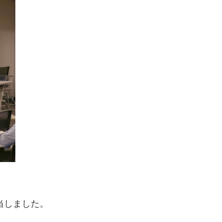
当しました。