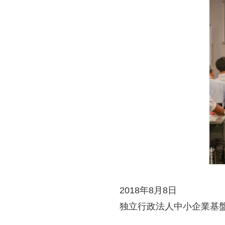
2018年8月8日
独立行政法人中小企業基