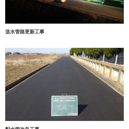
送水管路更新工事