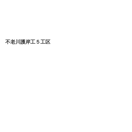
不老川護岸工５工区