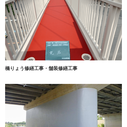
橋りょう修繕工事・舗装修繕工事