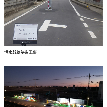
汚水幹線築造工事