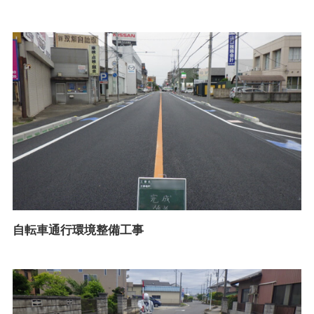
自転車通行環境整備工事