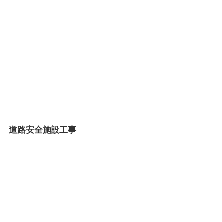
道路安全施設工事