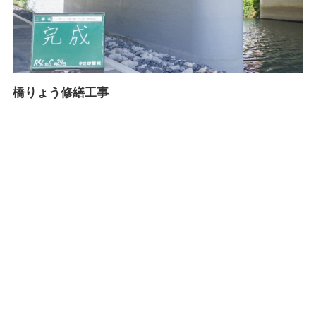
橋りょう修繕工事