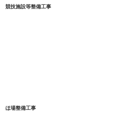
競技施設等整備工事
ほ場整備工事