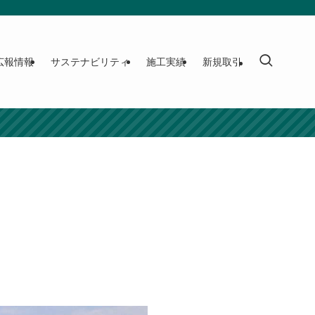
広報情報
サステナビリティ
施工実績
新規取引