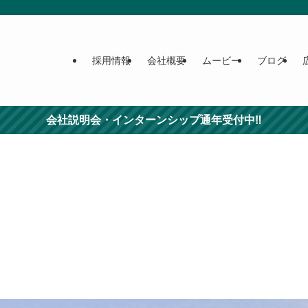
採用情報
会社概要
ムービー
ブログ
会社説明会・インターンシップ通年受付中‼