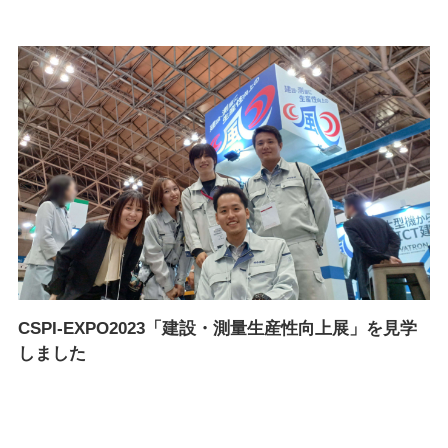
CSPI-EXPO2023「建設・測量生産性向上展」を見学
しました