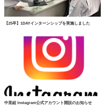
【25卒】1DAYインターンシップを実施しました
中里組 Instagram公式アカウント開設のお知らせ