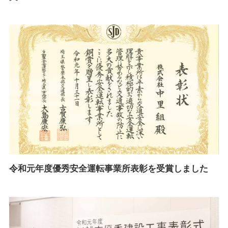
令和元年度優秀安全運転事業所表彰を受賞しました