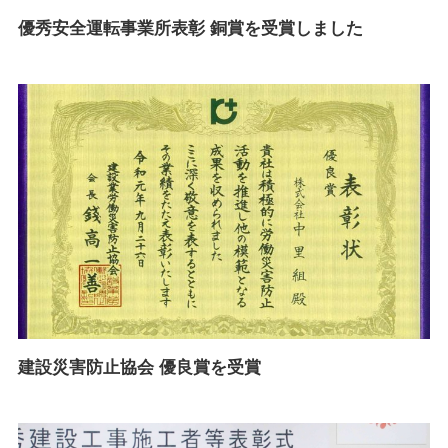
優秀安全運転事業所表彰 銅賞を受賞しました
建設災害防止協会 優良賞を受賞