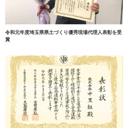
令和元年度埼玉県県土づくり優秀現場代理人表彰を受
賞