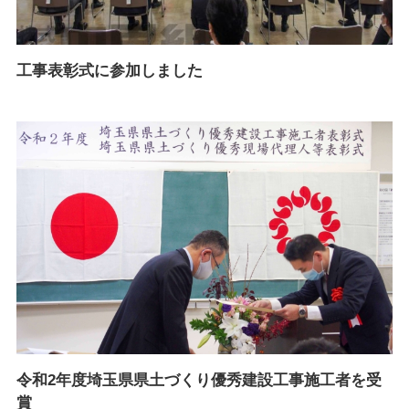
工事表彰式に参加しました
令和2年度埼玉県県土づくり優秀建設工事施工者を受
賞