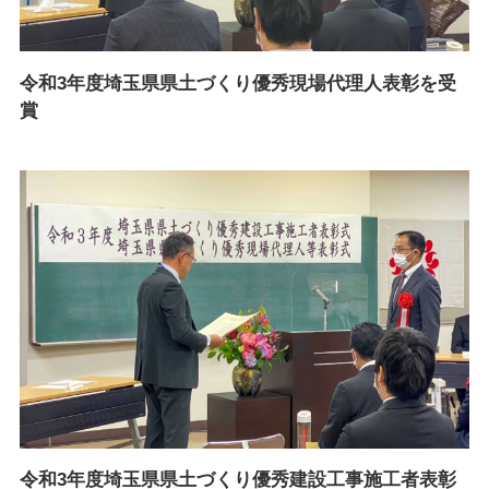
令和3年度埼玉県県土づくり優秀現場代理人表彰を受
賞
令和3年度埼玉県県土づくり優秀建設工事施工者表彰