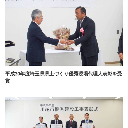
平成30年度埼玉県県土づくり優秀現場代理人表彰を受
賞