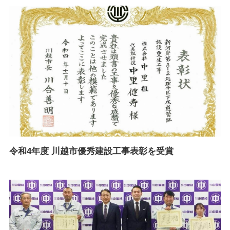
令和4年度 川越市優秀建設工事表彰を受賞