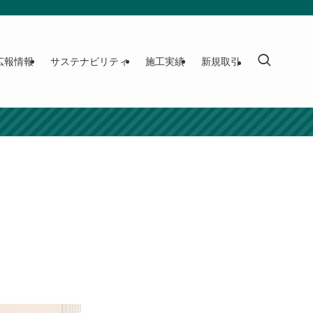
広報情報
サステナビリティ
施工実績
新規取引