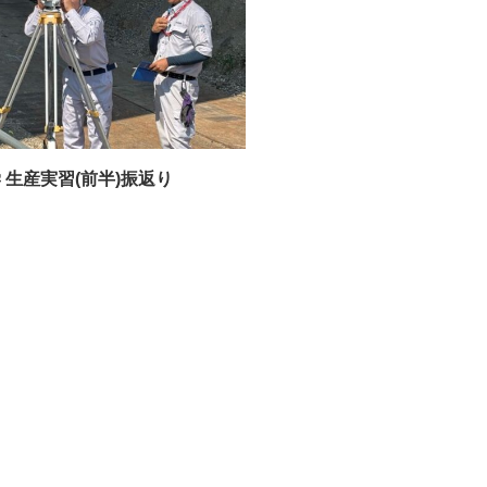
 生産実習(前半)振返り