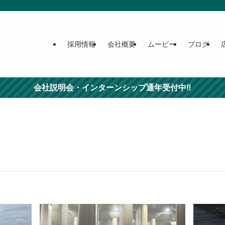
採用情報
会社概要
ムービー
ブログ
会社説明会・インターンシップ通年受付中‼