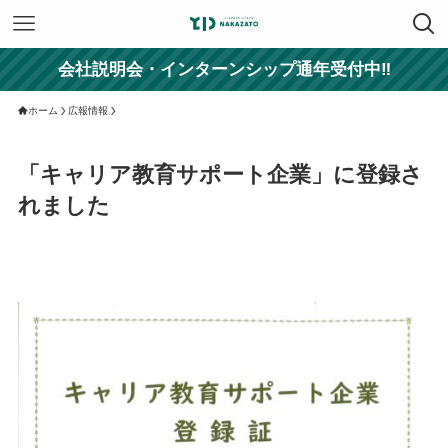
会社説明会・インターンシップ通年受付中‼
ホーム
広報情報
「キャリア教育サポート企業」に登録さ
れました