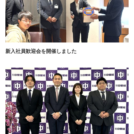
新入社員歓迎会を開催しました