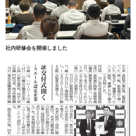
社内研修会を開催しました