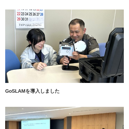
GoSLAMを導入しました