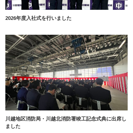
2026年度入社式を行いました
川越地区消防局・川越北消防署竣工記念式典に出席し
ました