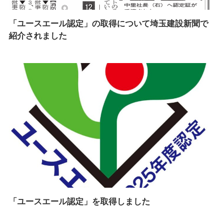
「ユースエール認定」の取得について埼玉建設新聞で
紹介されました
「ユースエール認定」を取得しました