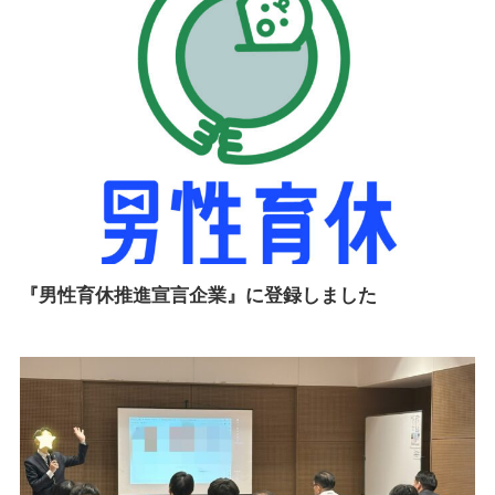
『男性育休推進宣言企業』に登録しました