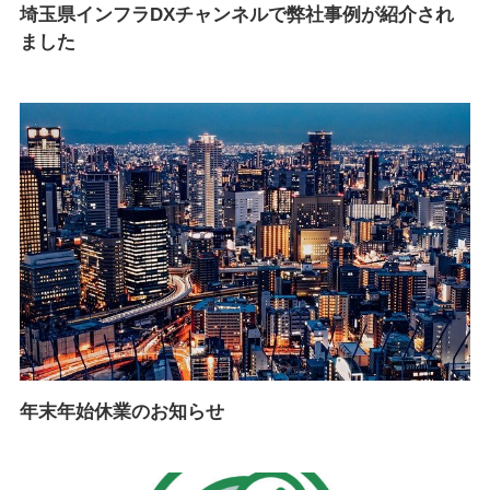
埼玉県インフラDXチャンネルで弊社事例が紹介され
ました
年末年始休業のお知らせ