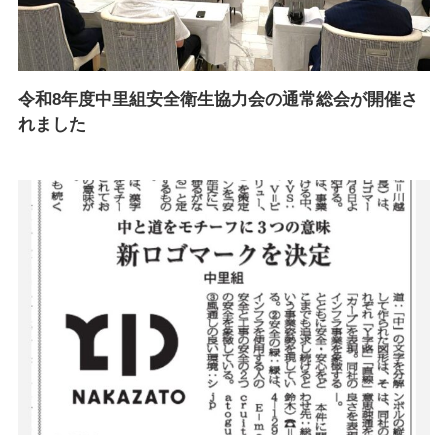
令和8年度中里組安全衛生協力会の通常総会が開催さ
れました