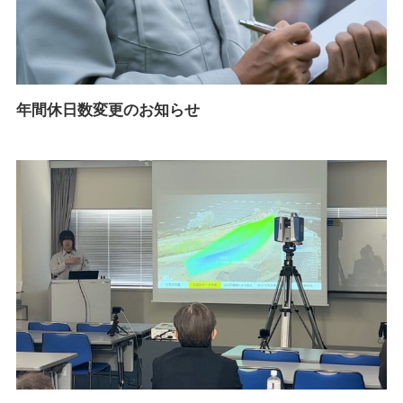
年間休日数変更のお知らせ