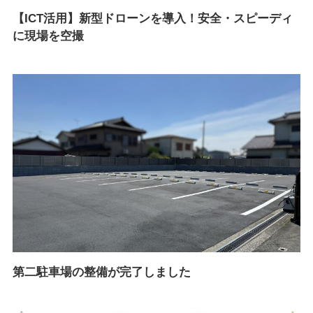
【ICT活用】新型ドローンを導入！安全・スピーディ
に現場を空撮
第二駐車場の整備が完了しました