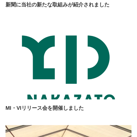
新聞に当社の新たな取組みが紹介されました
MI・VIリリース会を開催しました