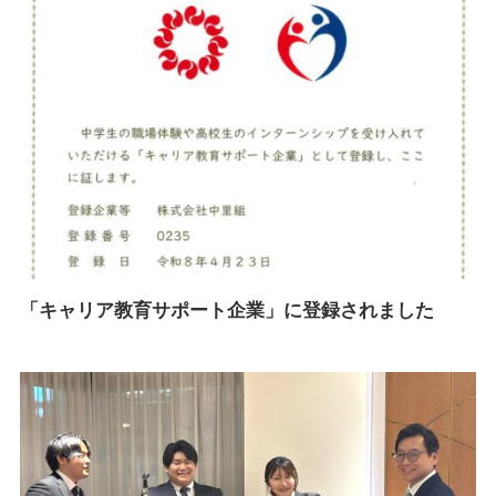
「キャリア教育サポート企業」に登録されました