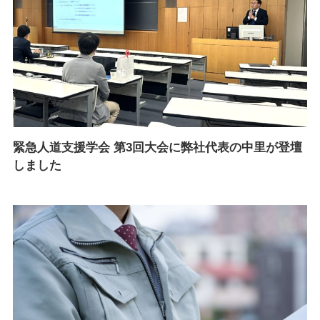
緊急人道支援学会 第3回大会に弊社代表の中里が登壇
しました