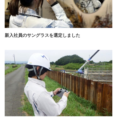
新入社員のサングラスを選定しました