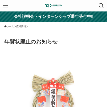
会社説明会・インターンシップ通年受付中‼
ホーム
広報情報
年賀状廃止のお知らせ