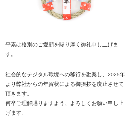
平素は格別のご愛顧を賜り厚く御礼申し上げま
す。
社会的なデジタル環境への移行を勘案し、2025年
より弊社からの年賀状による御挨拶を廃止させて
頂きます。
何卒ご理解賜りますよう、よろしくお願い申し上
げます。