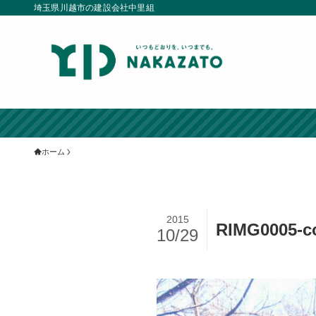
埼玉県川越市の建設会社中里組
ホーム
2015
RIMG0005-c
10/29