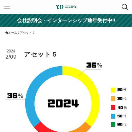
会社説明会・インターンシップ通年受付中‼
ホーム
アセット 5
2024
アセット 5
2/09