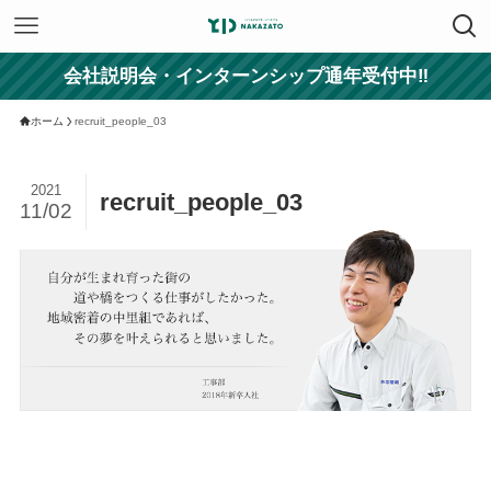
会社説明会・インターンシップ通年受付中‼
ホーム
recruit_people_03
2021
recruit_people_03
11/02