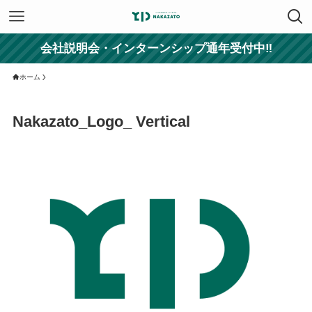
会社説明会・インターンシップ通年受付中‼
ホーム
Nakazato_Logo_ Vertical