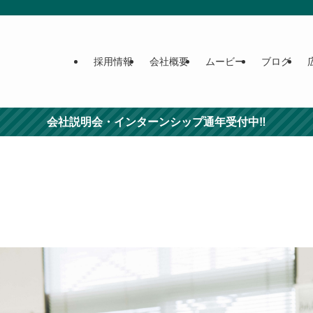
採用情報
会社概要
ムービー
ブログ
会社説明会・インターンシップ通年受付中‼