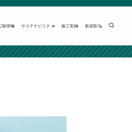
広報情報
サステナビリティ
施工実績
新規取引