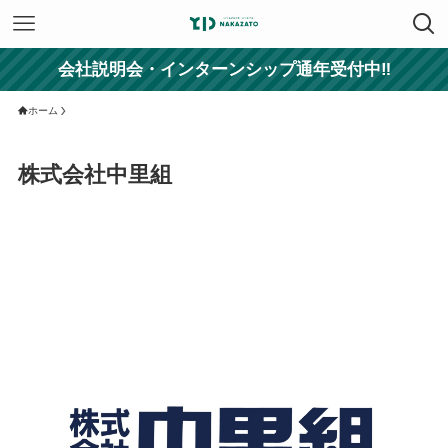
会社説明会・インターンシップ通年受付中‼
ホーム
株式会社中里組