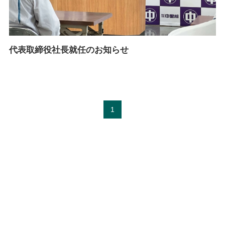
代表取締役社長就任のお知らせ
1