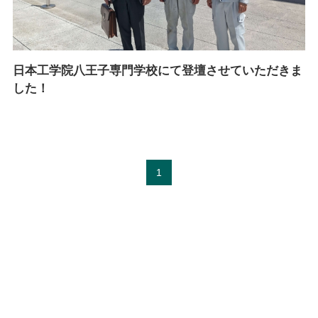
日本工学院八王子専門学校にて登壇させていただきま
した！
1