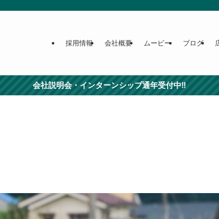
採用情報
会社概要
ムービー
ブログ
会社説明会・インターンシップ通年受付中‼