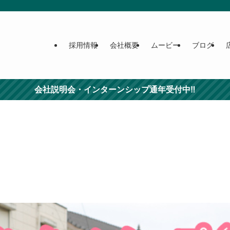
採用情報
会社概要
ムービー
ブログ
会社説明会・インターンシップ通年受付中‼