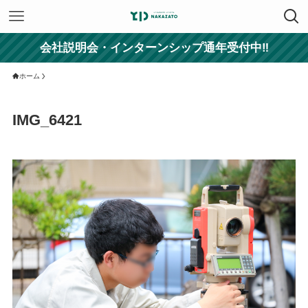
会社説明会・インターンシップ通年受付中‼
ホーム
IMG_6421