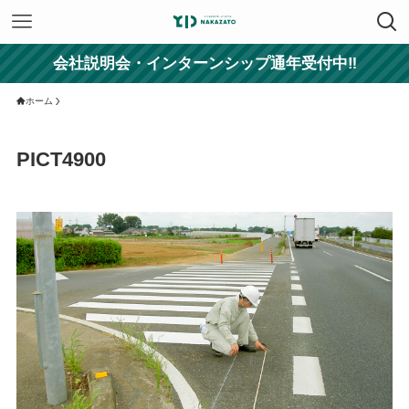
会社説明会・インターンシップ通年受付中‼
ホーム
PICT4900