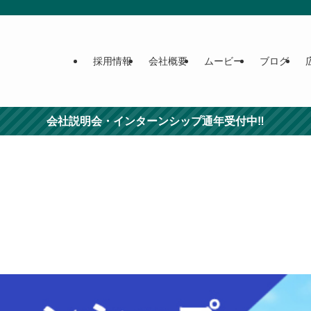
採用情報
会社概要
ムービー
ブログ
会社説明会・インターンシップ通年受付中‼