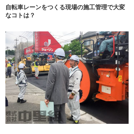
自転車レーンをつくる現場の施工管理で大変
なコトは？