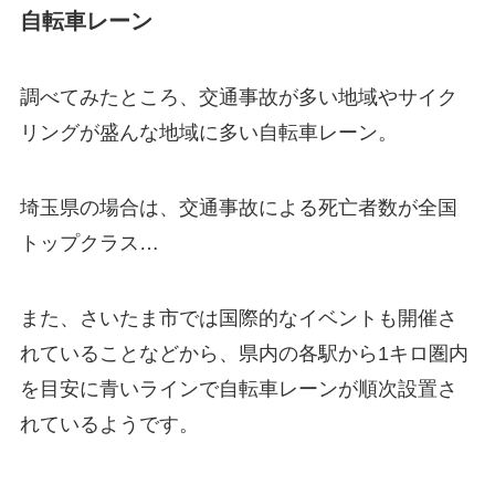
自転車レーン
調べてみたところ、交通事故が多い地域やサイク
リングが盛んな地域に多い自転車レーン。
埼玉県の場合は、交通事故による死亡者数が全国
トップクラス…
また、さいたま市では国際的なイベントも開催さ
れていることなどから、県内の各駅から1キロ圏内
を目安に青いラインで自転車レーンが順次設置さ
れているようです。