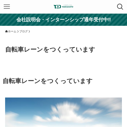
会社説明会・インターンシップ通年受付中‼
ホーム
ブログ
自転車レーンをつくっています
自転車レーンをつくっています