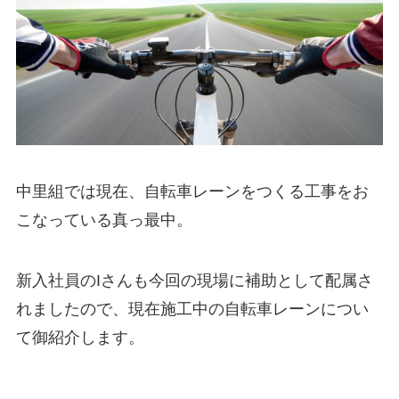
中里組では現在、自転車レーンをつくる工事をお
こなっている真っ最中。
新入社員のIさんも今回の現場に補助として配属さ
れましたので、現在施工中の自転車レーンについ
て御紹介します。