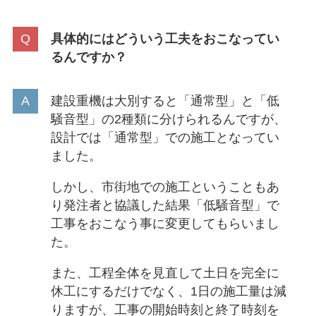
具体的にはどういう工夫をおこなってい
るんですか？
建設重機は大別すると「通常型」と「低
騒音型」の2種類に分けられるんですが、
設計では「通常型」での施工となってい
ました。
しかし、市街地での施工ということもあ
り発注者と協議した結果「低騒音型」で
工事をおこなう事に変更してもらいまし
た。
また、工程全体を見直して土日を完全に
休工にするだけでなく、1日の施工量は減
りますが、工事の開始時刻と終了時刻を