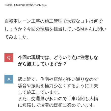
※写真はISOの審査対応中のMさん
自転車レーン工事の施工管理で大変なコトは何で
しょうか？今回の現場を担当しているMさんに聞い
てみました。
今回の現場では、どういう点に注意しな
がら施工していますか？
駅に近く、住宅や店舗が多い通りなので
騒音や振動を極力少なくするように工夫
して施工しています。
また、交通量が多いので工事時間も大幅
に短縮して渋滞の緩和に努めています。