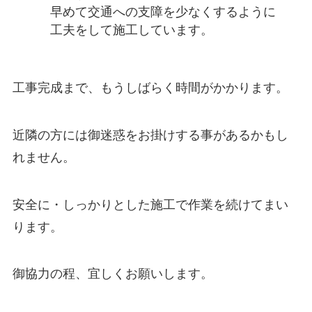
早めて交通への支障を少なくするように
工夫をして施工しています。
工事完成まで、もうしばらく時間がかかります。
近隣の方には御迷惑をお掛けする事があるかもし
れません。
安全に・しっかりとした施工で作業を続けてまい
ります。
御協力の程、宜しくお願いします。