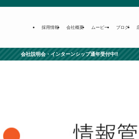
採用情報
会社概要
ムービー
ブログ
会社説明会・インターンシップ通年受付中‼