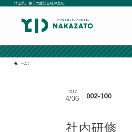
埼玉県川越市の建設会社中里組
ホーム
2017
002-100
4/06