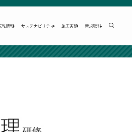
広報情報
サステナビリティ
施工実績
新規取引