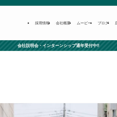
採用情報
会社概要
ムービー
ブログ
会社説明会・インターンシップ通年受付中‼