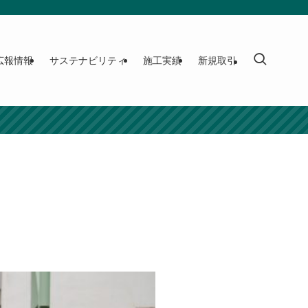
広報情報
サステナビリティ
施工実績
新規取引