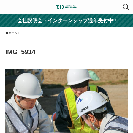
会社説明会・インターンシップ通年受付中‼
ホーム
IMG_5914