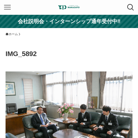
会社説明会・インターンシップ通年受付中‼
ホーム
IMG_5892