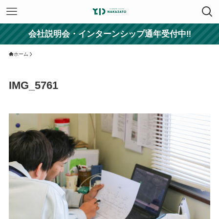
会社説明会・インターンシップ通年受付中‼
ホーム
IMG_5761