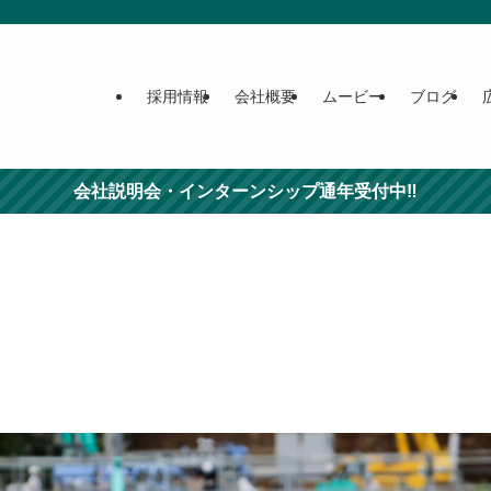
採用情報
会社概要
ムービー
ブログ
会社説明会・インターンシップ通年受付中‼