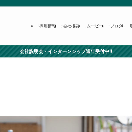
採用情報
会社概要
ムービー
ブログ
会社説明会・インターンシップ通年受付中‼