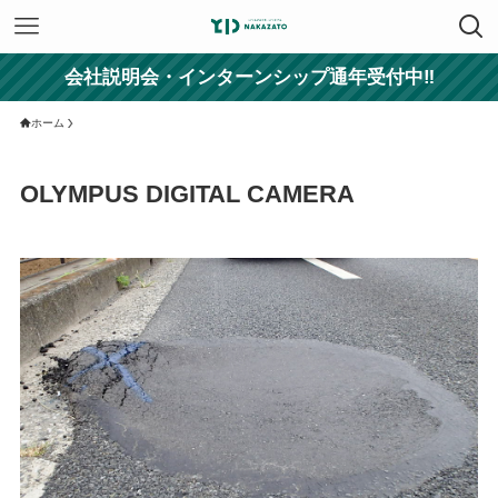
会社説明会・インターンシップ通年受付中‼
ホーム
OLYMPUS DIGITAL CAMERA