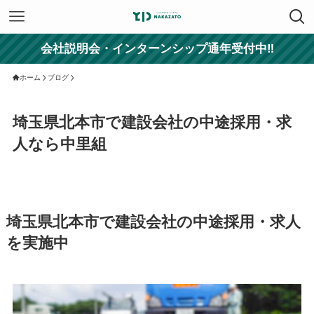
会社説明会・インターンシップ通年受付中‼
ホーム
ブログ
埼玉県北本市で建設会社の中途採用・求
人なら中里組
埼玉県北本市で建設会社の中途採用・求人
を実施中