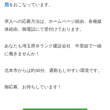
用
をおこなっています。
求人への応募方法は、ホームページ経由、各種媒
体経由、御電話にて受付けております。
あなたも埼玉県＠ランク建設会社 中里組で一緒
に働きませんか！
北本市からは約30分、通勤もしやすい環境です。
御応募、お待ちしています！