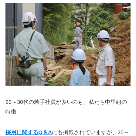
20～30代の若手社員が多いのも、私たち中里組の
特徴。
採用に関するQ＆A
にも掲載されていますが、20～