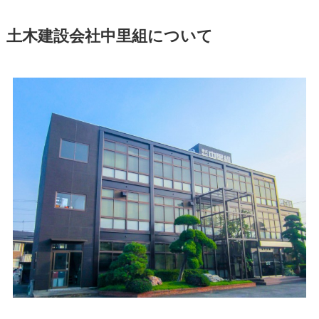
土木建設会社中里組について