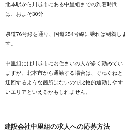
北本駅から川越市にある中里組までの到着時間
は、およそ30分
県道76号線を通り、国道254号線に乗れば到着しま
す。
中里組には川越市にお住まいの人が多く勤めてい
ますが、北本市から通勤する場合は、ぐねぐねと
迂回するような箇所はないので比較的通勤しやす
いエリアといえるかもしれません。
建設会社中里組の求人への応募方法