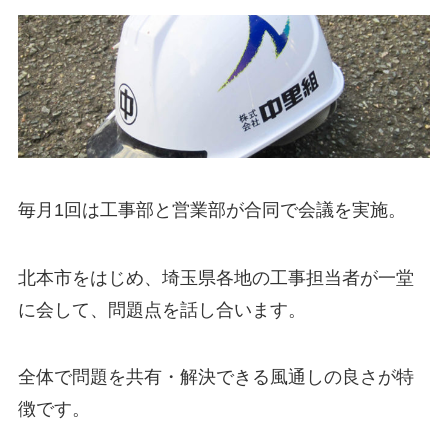
毎月1回は工事部と営業部が合同で会議を実施。
北本市をはじめ、埼玉県各地の工事担当者が一堂
に会して、問題点を話し合います。
全体で問題を共有・解決できる風通しの良さが特
徴です。