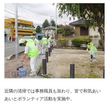
近隣の清掃では事務職員も加わり、皆で和気あい
あいとボランティア活動を実施中。