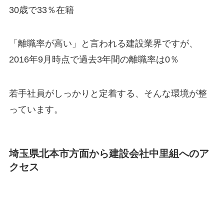
30歳で33％在籍
「離職率が高い」と言われる建設業界ですが、
2016年9月時点で過去3年間の離職率は0％
若手社員がしっかりと定着する、そんな環境が整
っています。
埼玉県北本市方面から建設会社中里組へのア
クセス