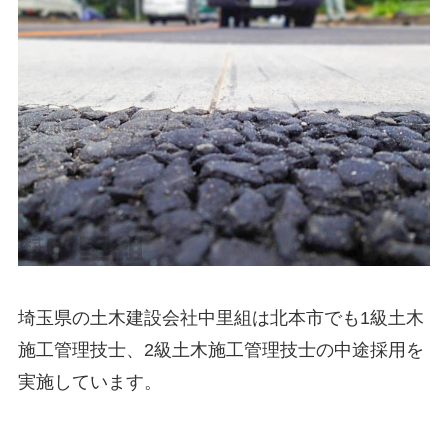
埼玉県の土木建設会社中里組は北本市でも1級土木
施工管理技士、2級土木施工管理技士の中途採用を
実施しています。