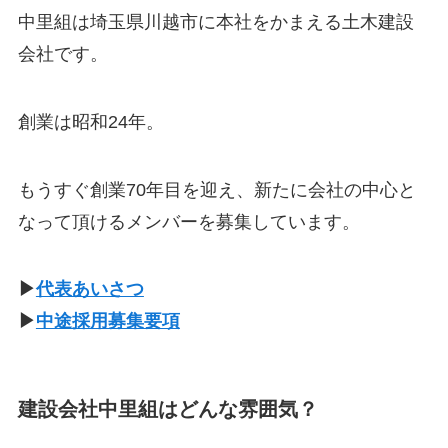
中里組は埼玉県川越市に本社をかまえる土木建設
会社です。
創業は昭和24年。
もうすぐ創業70年目を迎え、新たに会社の中心と
なって頂けるメンバーを募集しています。
▶
代表あいさつ
▶
中途採用募集要項
建設会社中里組はどんな雰囲気？