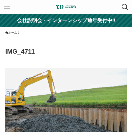
会社説明会・インターンシップ通年受付中‼
ホーム
IMG_4711