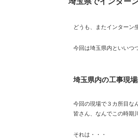
埼玉県でインターン
どうも、またインターン
今回は埼玉県内といいつ
埼玉県内の工事現場
今回の現場で３カ所目な
皆さん、なんでこの時期
それは・・・