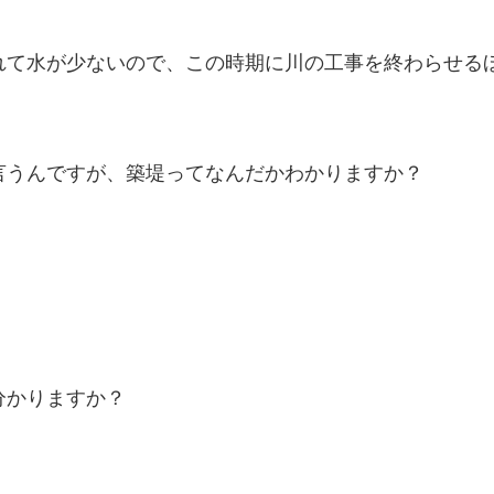
れて水が少ないので、この時期に川の工事を終わらせる
言うんですが、築堤ってなんだかわかりますか？
分かりますか？