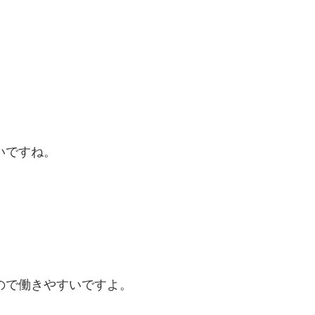
いですね。
ので働きやすいですよ。