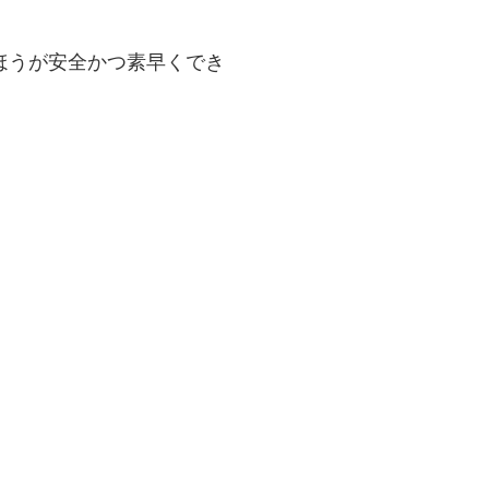
ほうが安全かつ素早くでき