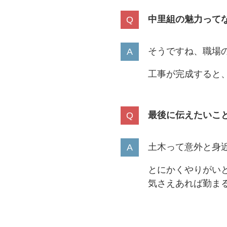
中里組の魅力って
そうですね、職場
工事が完成すると
最後に伝えたいこ
土木って意外と身
とにかくやりがい
気さえあれば勤ま