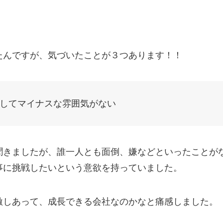
たんですが、気づいたことが３つあります！！
してマイナスな雰囲気がない
聞きましたが、誰一人とも面倒、嫌などといったことが
事に挑戦したいという意欲を持っていました。
激しあって、成長できる会社なのかなと痛感しました。