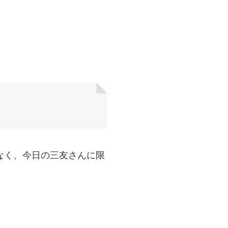
なく、今日の三友さんに限