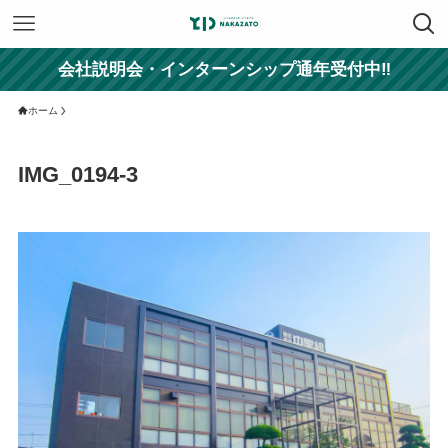
会社説明会・インターンシップ通年受付中‼
ホーム
IMG_0194-3