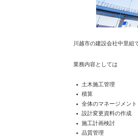
川越市の建設会社中里組
業務内容としては
土木施工管理
積算
全体のマネージメント
設計変更資料の作成
施工計画検討
品質管理