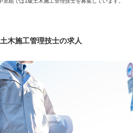
中里組では1級土木施工管理技士を募集しています。
土木施工管理技士の求人