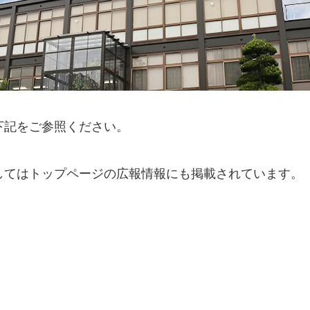
下記をご参照ください。
してはトップページの広報情報にも掲載されています。