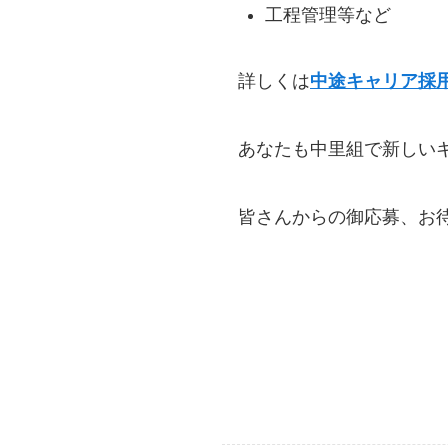
工程管理等など
詳しくは
中途キャリア採
あなたも中里組で新しい
皆さんからの御応募、お