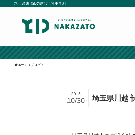
埼玉県川越市の建設会社中里組
ホーム
ブログ
2015
埼玉県川越市
10/30