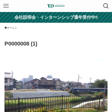
会社説明会・インターンシップ通年受付中‼
ホーム
P0000008 (1)