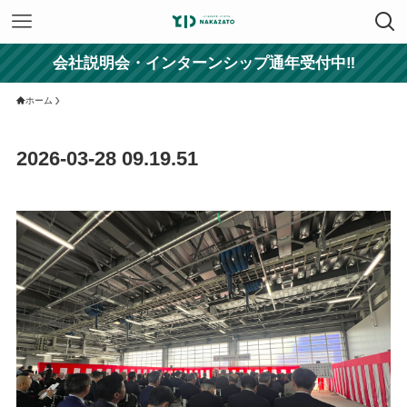
会社説明会・インターンシップ通年受付中‼
ホーム
2026-03-28 09.19.51