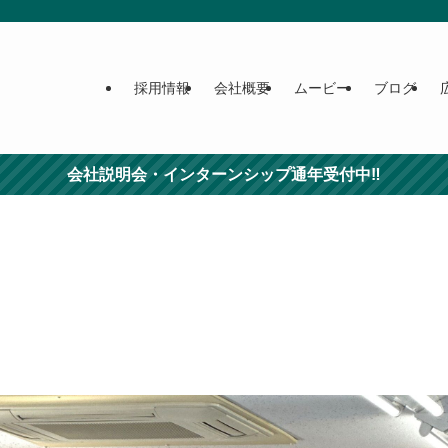
採用情報
会社概要
ムービー
ブログ
会社説明会・インターンシップ通年受付中‼