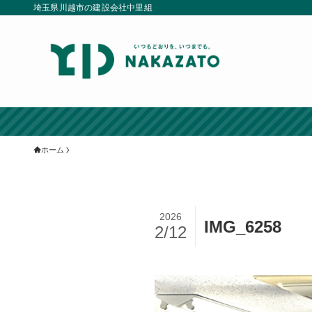
埼玉県川越市の建設会社中里組
ホーム
2026
IMG_6258
2/12