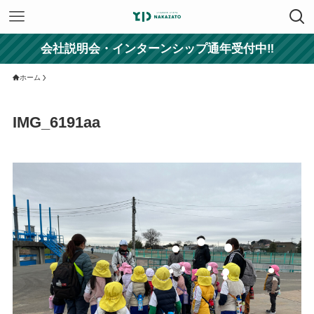
会社説明会・インターンシップ通年受付中‼
ホーム
IMG_6191aa