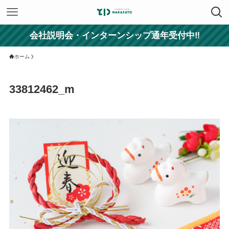
会社説明会・インターンシップ通年受付中‼
ホーム
33812462_m