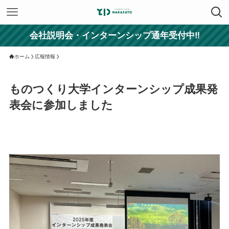
会社説明会・インターンシップ通年受付中‼
ホーム
広報情報
ものつくり大学インターンシップ成果発
表会に参加しました