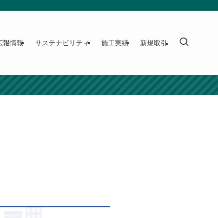
広報情報
サステナビリティ
施工実績
新規取引