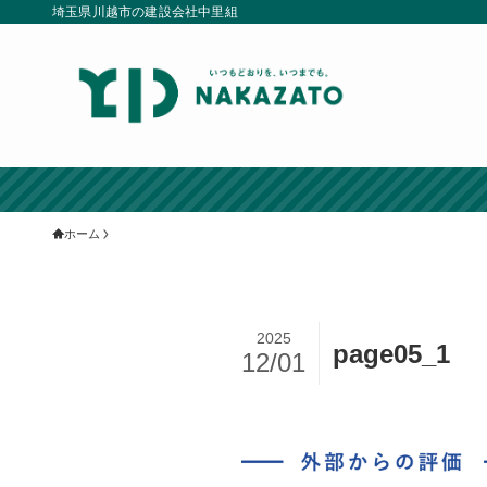
埼玉県川越市の建設会社中里組
ホーム
2025
page05_1
12/01