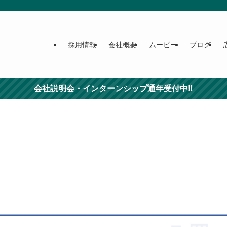
採用情報
会社概要
ムービー
ブログ
会社説明会・インターンシップ通年受付中‼