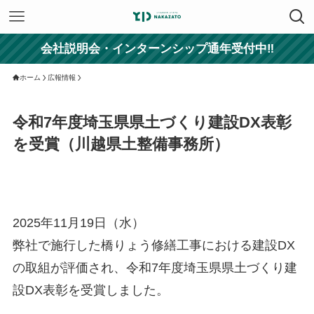
会社説明会・インターンシップ通年受付中‼
ホーム
広報情報
令和7年度埼玉県県土づくり建設DX表彰
を受賞（川越県土整備事務所）
2025年11月19日（水）
弊社で施行した橋りょう修繕工事における建設DX
の取組が評価され、令和7年度埼玉県県土づくり建
設DX表彰を受賞しました。