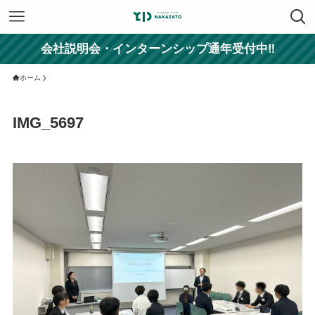
会社説明会・インターンシップ通年受付中‼
ホーム
IMG_5697